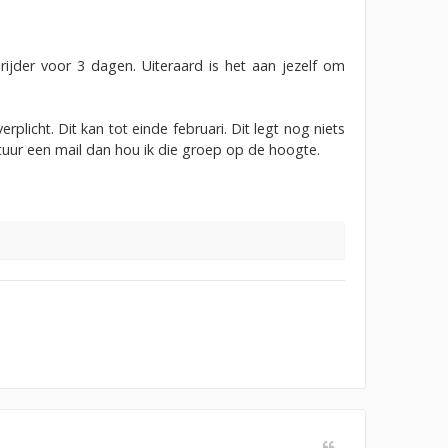
rijder voor 3 dagen. Uiteraard is het aan jezelf om
erplicht. Dit kan tot einde februari. Dit legt nog niets
stuur een mail dan hou ik die groep op de hoogte.