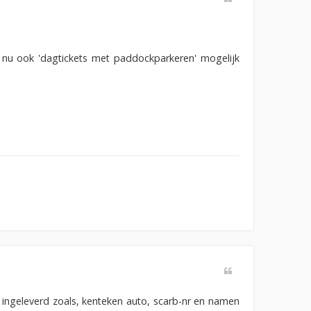
 nu ook 'dagtickets met paddockparkeren' mogelijk
 ingeleverd zoals, kenteken auto, scarb-nr en namen