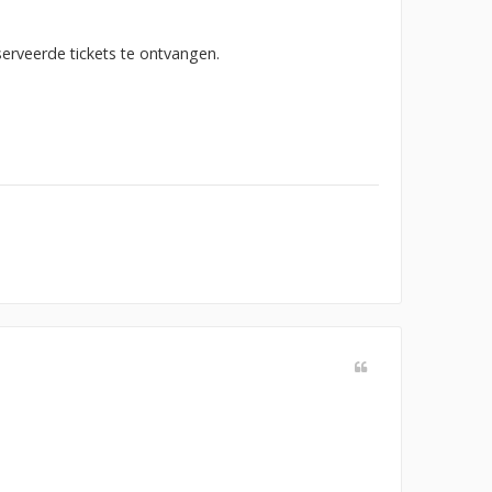
erveerde tickets te ontvangen.