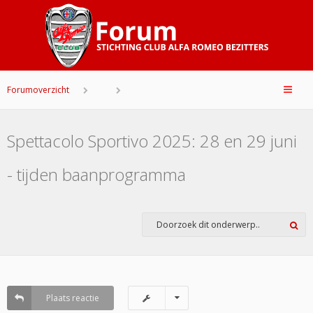
Forumoverzicht
Spettacolo Sportivo 2025: 28 en 29 juni
- tijden baanprogramma
Plaats reactie