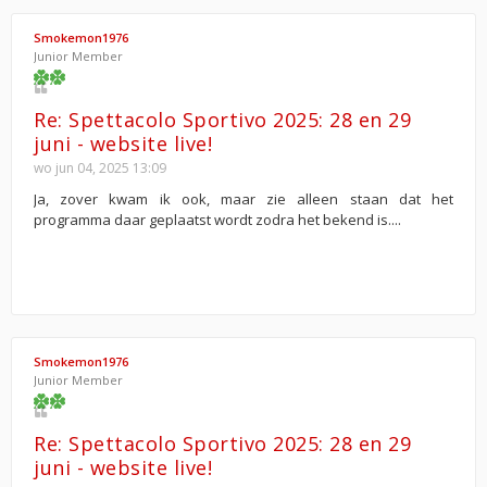
Smokemon1976
Junior Member
Re: Spettacolo Sportivo 2025: 28 en 29
juni - website live!
wo jun 04, 2025 13:09
Ja, zover kwam ik ook, maar zie alleen staan dat het
programma daar geplaatst wordt zodra het bekend is....
Smokemon1976
Junior Member
Re: Spettacolo Sportivo 2025: 28 en 29
juni - website live!