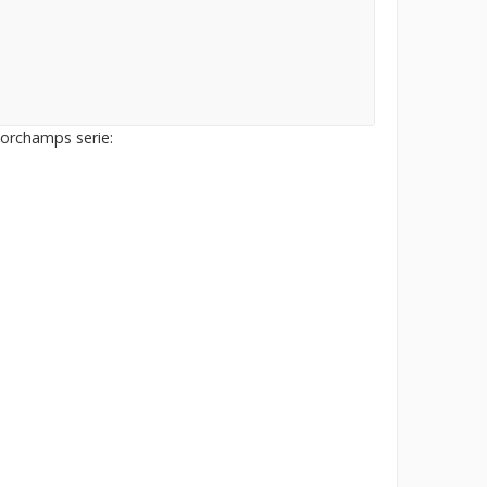
corchamps serie: