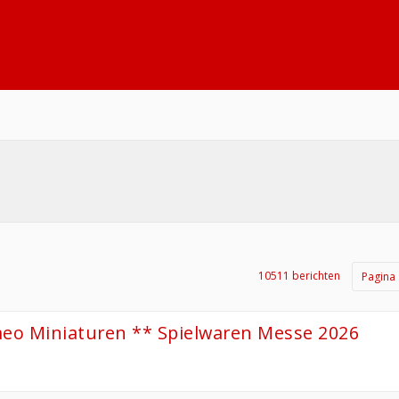
10511 berichten
Pagina
meo Miniaturen ** Spielwaren Messe 2026