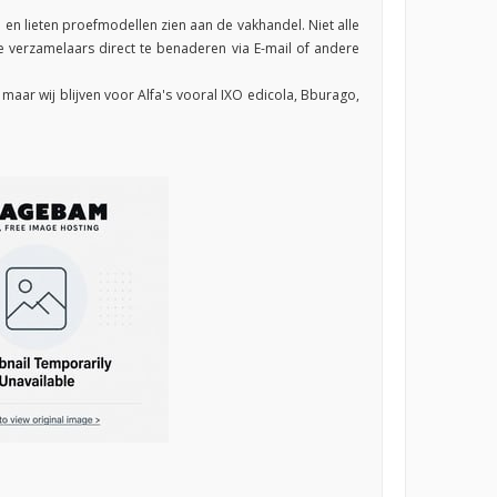
n lieten proefmodellen zien aan de vakhandel. Niet alle
 verzamelaars direct te benaderen via E-mail of andere
, maar wij blijven voor Alfa's vooral IXO edicola, Bburago,