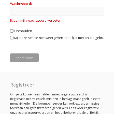
Wachtwoord:
Ik ben mijn wachtwoord vergeten
Onthouden
Mij deze sessie niet weergeven in de lijst met online gebruikers
Registreer
Om je te kunnen aanmelden, moet je geregistreerd zijn.
Registratie neemt enkele minuten in beslag, maar geeft je extra
mogelijkheden. De forumbeheerder kan ook extra permissies
toestaan aan geregistreerde gebruikers. Lees voor registratie
onze gebruiksvoorwaarden en het bijbehorend beleid. Bekijk