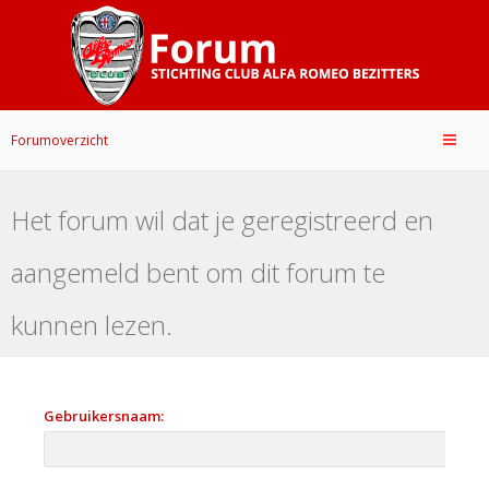
Forumoverzicht
Het forum wil dat je geregistreerd en
aangemeld bent om dit forum te
kunnen lezen.
Gebruikersnaam: