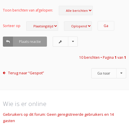
Toon berichten van afgelopen:
Sorteer op
Plaats reactie
10 berichten • Pagina
1
van
1
Terug naar “Gespot”
Ga naar
Wie is er online
Gebruikers op dit forum: Geen geregistreerde gebruikers en 14
gasten