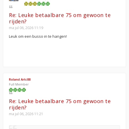
Re: Leuke betaalbare 75 om gewoon te
rijden?
ma jul 06, 2026 11:19
Leuk om een busso in te hangen!
Roland Artc88
Full Member
Re: Leuke betaalbare 75 om gewoon te
rijden?
ma jul 06, 2026 11:21