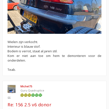
Wielen zijn verkocht.
Interieur is blauw stof.
Bodem is verrot, staat al jaren stil.
Kom er niet aan toe om hem te demonteren voor de
onderdelen.
Teab.
Michel75
Guru Quadruplice
Re: 156 2.5 v6 donor