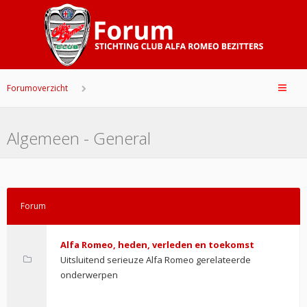
Forumoverzicht
Algemeen - General
Forum
Alfa Romeo, heden, verleden en toekomst
Uitsluitend serieuze Alfa Romeo gerelateerde
onderwerpen