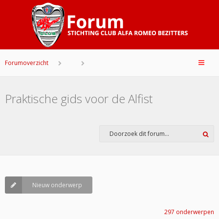
Forumoverzicht
Praktische gids voor de Alfist
Nieuw onderwerp
297 onderwerpen