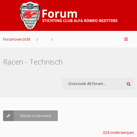
Forumoverzicht
Racen - Technisch
Nieuw onderwerp
324 onderwerpen