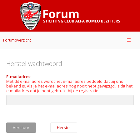
Forumoverzicht
Herstel wachtwoord
E-mailadres:
Met dit e-mailadres wordt het e-mailadres bedoeld dat bij ons
bekend is. Als je het e-mailadres nog nooit hebt gewijzigd, is dit het
e-mailadres dat je hebt gebruikt bij de registratie.