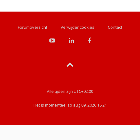
Forumoverzicht
Verwijder cookies
Contact
Alle tijden zijn
UTC+02:00
Het is momenteel zo aug 09, 2026 16:21