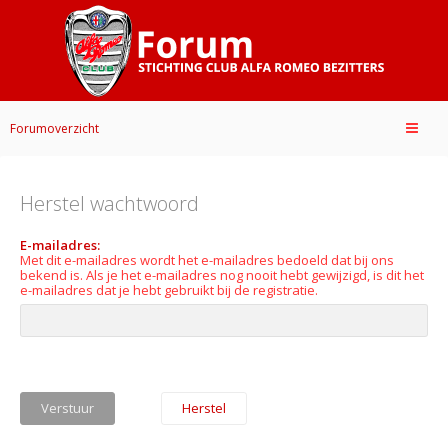
Forumoverzicht
Herstel wachtwoord
E-mailadres:
Met dit e-mailadres wordt het e-mailadres bedoeld dat bij ons
bekend is. Als je het e-mailadres nog nooit hebt gewijzigd, is dit het
e-mailadres dat je hebt gebruikt bij de registratie.