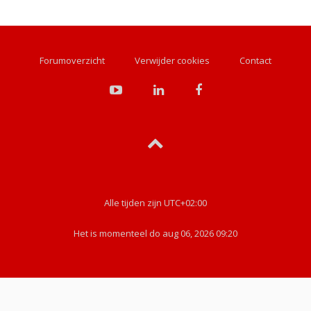
Forumoverzicht
Verwijder cookies
Contact
Alle tijden zijn
UTC+02:00
Het is momenteel do aug 06, 2026 09:20