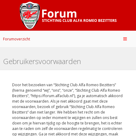
Forumoverzicht
Gebruikersvoorwaarden
Door het bezoeken van “Stichting Club Alfa Romeo Bezitters”
(hierna genoemd “wij”, “ons”, “onze”, “Stichting Club Alfa Romeo
Bezitters”, “https://forum.alfaclub.nl”), ga je automatisch akkoord
met de voorwaarden. Als je niet akkoord gaat met deze
voorwaarden, bezoek of gebruik “Stichting Club Alfa Romeo
Bezitters” dan niet langer. We hebben het recht om de
voorwaarden op ieder moment te wijzigen en zullen ons best
doen om je hiervan tijdig op de hoogte te brengen, het is echter
aan te raden om zelf de voorwaarden regelmatig te controleren
op wijzigingen. Ga je niet akkoord met deze wijzigingen, maak