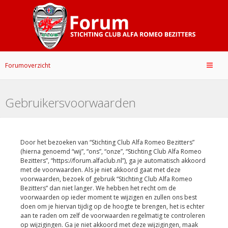
Forumoverzicht
Gebruikersvoorwaarden
Door het bezoeken van “Stichting Club Alfa Romeo Bezitters”
(hierna genoemd “wij”, “ons”, “onze”, “Stichting Club Alfa Romeo
Bezitters”, “https://forum.alfaclub.nl”), ga je automatisch akkoord
met de voorwaarden. Als je niet akkoord gaat met deze
voorwaarden, bezoek of gebruik “Stichting Club Alfa Romeo
Bezitters” dan niet langer. We hebben het recht om de
voorwaarden op ieder moment te wijzigen en zullen ons best
doen om je hiervan tijdig op de hoogte te brengen, het is echter
aan te raden om zelf de voorwaarden regelmatig te controleren
op wijzigingen. Ga je niet akkoord met deze wijzigingen, maak