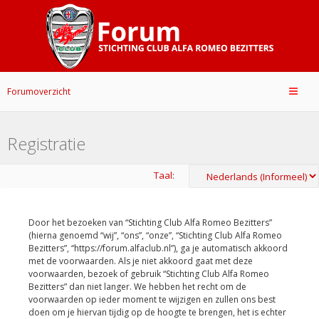
Forumoverzicht
Registratie
Taal:
Door het bezoeken van “Stichting Club Alfa Romeo Bezitters”
(hierna genoemd “wij”, “ons”, “onze”, “Stichting Club Alfa Romeo
Bezitters”, “https://forum.alfaclub.nl”), ga je automatisch akkoord
met de voorwaarden. Als je niet akkoord gaat met deze
voorwaarden, bezoek of gebruik “Stichting Club Alfa Romeo
Bezitters” dan niet langer. We hebben het recht om de
voorwaarden op ieder moment te wijzigen en zullen ons best
doen om je hiervan tijdig op de hoogte te brengen, het is echter