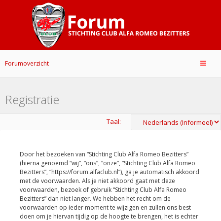
Forumoverzicht
Registratie
Taal:
Door het bezoeken van “Stichting Club Alfa Romeo Bezitters”
(hierna genoemd “wij”, “ons”, “onze”, “Stichting Club Alfa Romeo
Bezitters”, “https://forum.alfaclub.nl”), ga je automatisch akkoord
met de voorwaarden. Als je niet akkoord gaat met deze
voorwaarden, bezoek of gebruik “Stichting Club Alfa Romeo
Bezitters” dan niet langer. We hebben het recht om de
voorwaarden op ieder moment te wijzigen en zullen ons best
doen om je hiervan tijdig op de hoogte te brengen, het is echter