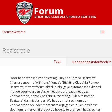
Forumoverzicht
Registratie
Taal:
Door het bezoeken van “Stichting Club Alfa Romeo Bezitters”
(hierna genoemd “wij”, “ons”, “onze”, “Stichting Club Alfa Romeo
Bezitters”, “https://forum.alfaclub.nl”), ga je automatisch akkoord
met de voorwaarden. Als je niet akkoord gaat met deze
voorwaarden, bezoek of gebruik “Stichting Club Alfa Romeo
Bezitters” dan niet langer. We hebben het recht om de
voorwaarden op ieder moment te wijzigen en zullen ons best
doen om je hiervan tijdig op de hoogte te brengen, het is echter