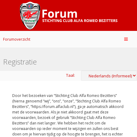
Forumoverzicht
Registratie
Taal:
Door het bezoeken van “Stichting Club Alfa Romeo Bezitters”
(hierna genoemd “wij”, “ons”, “onze”, “Stichting Club Alfa Romeo
Bezitters”, “https://forum.alfaclub.nl”), ga je automatisch akkoord
met de voorwaarden. Als je niet akkoord gaat met deze
voorwaarden, bezoek of gebruik “Stichting Club Alfa Romeo
Bezitters” dan niet langer. We hebben het recht om de
voorwaarden op ieder moment te wijzigen en zullen ons best
doen om je hiervan tijdig op de hoogte te brengen, het is echter