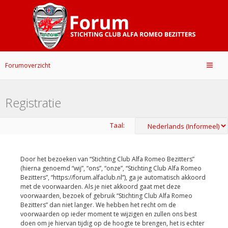
Forumoverzicht
Registratie
Taal:
Door het bezoeken van “Stichting Club Alfa Romeo Bezitters”
(hierna genoemd “wij”, “ons”, “onze”, “Stichting Club Alfa Romeo
Bezitters”, “https://forum.alfaclub.nl”), ga je automatisch akkoord
met de voorwaarden. Als je niet akkoord gaat met deze
voorwaarden, bezoek of gebruik “Stichting Club Alfa Romeo
Bezitters” dan niet langer. We hebben het recht om de
voorwaarden op ieder moment te wijzigen en zullen ons best
doen om je hiervan tijdig op de hoogte te brengen, het is echter