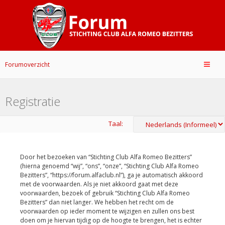
Forumoverzicht
Registratie
Taal:
Door het bezoeken van “Stichting Club Alfa Romeo Bezitters”
(hierna genoemd “wij”, “ons”, “onze”, “Stichting Club Alfa Romeo
Bezitters”, “https://forum.alfaclub.nl”), ga je automatisch akkoord
met de voorwaarden. Als je niet akkoord gaat met deze
voorwaarden, bezoek of gebruik “Stichting Club Alfa Romeo
Bezitters” dan niet langer. We hebben het recht om de
voorwaarden op ieder moment te wijzigen en zullen ons best
doen om je hiervan tijdig op de hoogte te brengen, het is echter