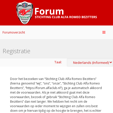
Forumoverzicht
Registratie
Taal:
Door het bezoeken van “Stichting Club Alfa Romeo Bezitters”
(hierna genoemd “wij”, “ons”, “onze”, “Stichting Club Alfa Romeo
Bezitters”, “https://forum.alfaclub.nl”), ga je automatisch akkoord
met de voorwaarden. Als je niet akkoord gaat met deze
voorwaarden, bezoek of gebruik “Stichting Club Alfa Romeo
Bezitters” dan niet langer. We hebben het recht om de
voorwaarden op ieder moment te wijzigen en zullen ons best
doen om je hiervan tijdig op de hoogte te brengen, het is echter