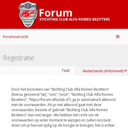
Forumoverzicht
Registratie
Taal:
Door het bezoeken van “Stichting Club Alfa Romeo Bezitters”
(hierna genoemd “wij”, “ons”, “onze”, “Stichting Club Alfa Romeo
Bezitters”, “https://forum.alfaclub.nl”), ga je automatisch akkoord
met de voorwaarden. Als je niet akkoord gaat met deze
voorwaarden, bezoek of gebruik “Stichting Club Alfa Romeo
Bezitters” dan niet langer. We hebben het recht om de
voorwaarden op ieder moment te wijzigen en zullen ons best
doen om je hiervan tijdig op de hoogte te brengen, het is echter