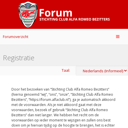
Forumoverzicht
Registratie
Taal:
Door het bezoeken van “Stichting Club Alfa Romeo Bezitters”
(hierna genoemd “wij”, “ons”, “onze”, “Stichting Club Alfa Romeo
Bezitters”, “https://forum.alfaclub.nl”), ga je automatisch akkoord
met de voorwaarden. Als je niet akkoord gaat met deze
voorwaarden, bezoek of gebruik “Stichting Club Alfa Romeo
Bezitters” dan niet langer. We hebben het recht om de
voorwaarden op ieder moment te wijzigen en zullen ons best
doen om je hiervan tijdig op de hoogte te brengen, het is echter