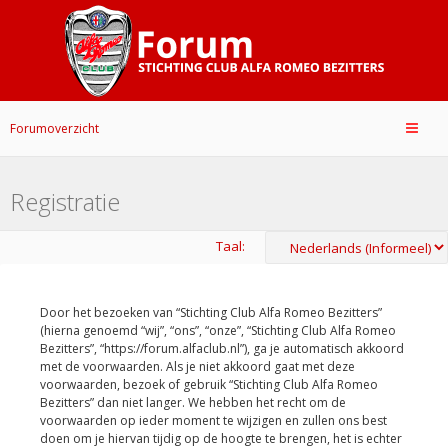
Forumoverzicht
Registratie
Taal:
Door het bezoeken van “Stichting Club Alfa Romeo Bezitters”
(hierna genoemd “wij”, “ons”, “onze”, “Stichting Club Alfa Romeo
Bezitters”, “https://forum.alfaclub.nl”), ga je automatisch akkoord
met de voorwaarden. Als je niet akkoord gaat met deze
voorwaarden, bezoek of gebruik “Stichting Club Alfa Romeo
Bezitters” dan niet langer. We hebben het recht om de
voorwaarden op ieder moment te wijzigen en zullen ons best
doen om je hiervan tijdig op de hoogte te brengen, het is echter