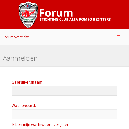
Forumoverzicht
Aanmelden
Gebruikersnaam:
Wachtwoord:
Ik ben mijn wachtwoord vergeten