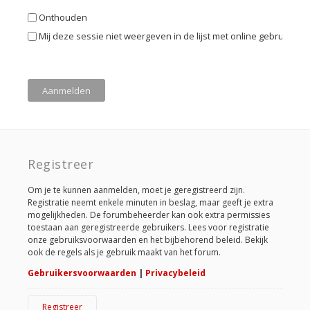
Onthouden
Mij deze sessie niet weergeven in de lijst met online gebruikers
Registreer
Om je te kunnen aanmelden, moet je geregistreerd zijn.
Registratie neemt enkele minuten in beslag, maar geeft je extra
mogelijkheden. De forumbeheerder kan ook extra permissies
toestaan aan geregistreerde gebruikers. Lees voor registratie
onze gebruiksvoorwaarden en het bijbehorend beleid. Bekijk
ook de regels als je gebruik maakt van het forum.
Gebruikersvoorwaarden
|
Privacybeleid
Registreer