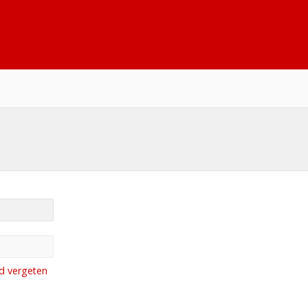
d vergeten