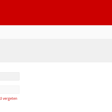
d vergeten