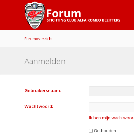
Forumoverzicht
Aanmelden
Gebruikersnaam:
Wachtwoord:
Ik ben mijn wachtwoor
Onthouden