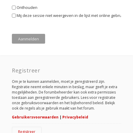
Onthouden
Mij deze sessie niet weergeven in de lijst met online gebruikers
Registreer
Om je te kunnen aanmelden, moet je geregistreerd zijn.
Registratie neemt enkele minuten in beslag, maar geeft je extra
mogelijkheden. De forumbeheerder kan ook extra permissies
toestaan aan geregistreerde gebruikers. Lees voor registratie
onze gebruiksvoorwaarden en het bijbehorend beleid. Bekijk
ook de regels als je gebruik maakt van het forum.
Gebruikersvoorwaarden
|
Privacybeleid
Registreer