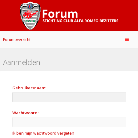
Forumoverzicht
Aanmelden
Gebruikersnaam:
Wachtwoord:
Ik ben mijn wachtwoord vergeten