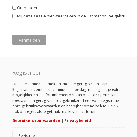
Onthouden
Mij deze sessie niet weergeven in de lijst met online gebruikers
Registreer
Om je te kunnen aanmelden, moet je geregistreerd zijn.
Registratie neemt enkele minuten in beslag, maar geeft je extra
mogelijkheden. De forumbeheerder kan ook extra permissies
toestaan aan geregistreerde gebruikers. Lees voor registratie
onze gebruiksvoorwaarden en het bijbehorend beleid. Bekijk
ook de regels als je gebruik maakt van het forum.
Gebruikersvoorwaarden
|
Privacybeleid
Registreer