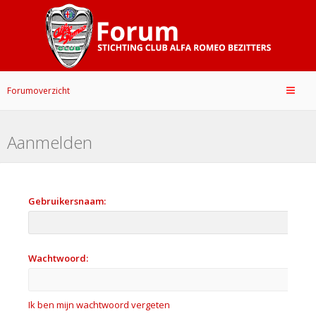
Forumoverzicht
Aanmelden
Gebruikersnaam:
Wachtwoord:
Ik ben mijn wachtwoord vergeten