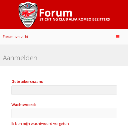
Forumoverzicht
Aanmelden
Gebruikersnaam:
Wachtwoord:
Ik ben mijn wachtwoord vergeten