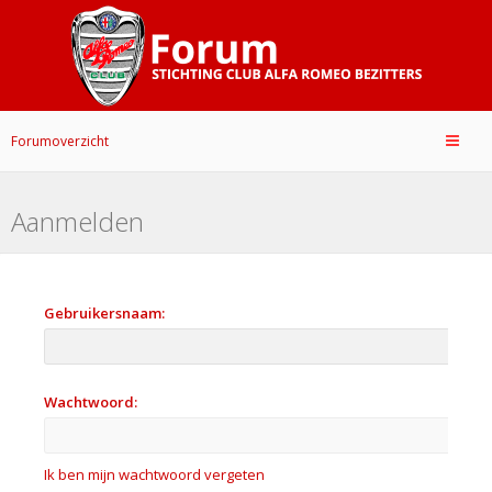
Forumoverzicht
Aanmelden
Gebruikersnaam:
Wachtwoord:
Ik ben mijn wachtwoord vergeten