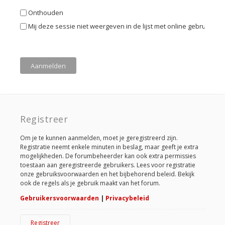
Onthouden
Mij deze sessie niet weergeven in de lijst met online gebruikers
Registreer
Om je te kunnen aanmelden, moet je geregistreerd zijn.
Registratie neemt enkele minuten in beslag, maar geeft je extra
mogelijkheden. De forumbeheerder kan ook extra permissies
toestaan aan geregistreerde gebruikers. Lees voor registratie
onze gebruiksvoorwaarden en het bijbehorend beleid. Bekijk
ook de regels als je gebruik maakt van het forum.
Gebruikersvoorwaarden
|
Privacybeleid
Registreer