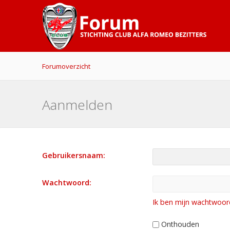
Forumoverzicht
Aanmelden
Gebruikersnaam:
Wachtwoord:
Ik ben mijn wachtwoor
Onthouden