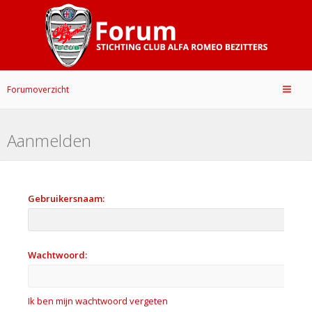
Forumoverzicht
Aanmelden
Gebruikersnaam:
Wachtwoord:
Ik ben mijn wachtwoord vergeten