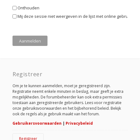
Onthouden
Mij deze sessie niet weergeven in de lijst met online gebruikers
Registreer
Om je te kunnen aanmelden, moet je geregistreerd zijn.
Registratie neemt enkele minuten in beslag, maar geeft je extra
mogelijkheden. De forumbeheerder kan ook extra permissies
toestaan aan geregistreerde gebruikers. Lees voor registratie
onze gebruiksvoorwaarden en het bijbehorend beleid. Bekijk
ook de regels als je gebruik maakt van het forum.
Gebruikersvoorwaarden
|
Privacybeleid
Registreer