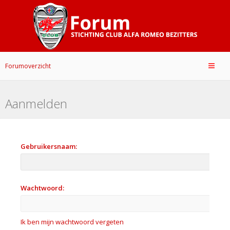
Forumoverzicht
Aanmelden
Gebruikersnaam:
Wachtwoord:
Ik ben mijn wachtwoord vergeten