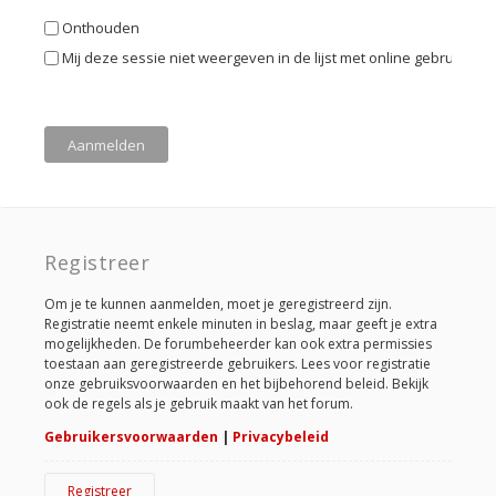
Onthouden
Mij deze sessie niet weergeven in de lijst met online gebruikers
Registreer
Om je te kunnen aanmelden, moet je geregistreerd zijn.
Registratie neemt enkele minuten in beslag, maar geeft je extra
mogelijkheden. De forumbeheerder kan ook extra permissies
toestaan aan geregistreerde gebruikers. Lees voor registratie
onze gebruiksvoorwaarden en het bijbehorend beleid. Bekijk
ook de regels als je gebruik maakt van het forum.
Gebruikersvoorwaarden
|
Privacybeleid
Registreer