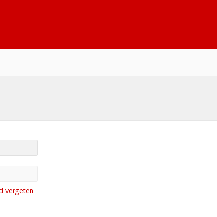
d vergeten