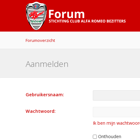
Forumoverzicht
Aanmelden
Gebruikersnaam:
Wachtwoord:
Ik ben mijn wachtwoor
Onthouden