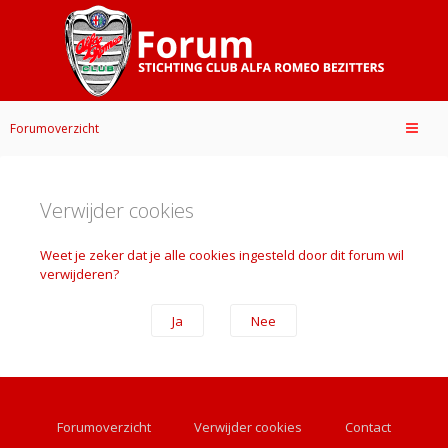
Forumoverzicht
Verwijder cookies
Weet je zeker dat je alle cookies ingesteld door dit forum wil
verwijderen?
Forumoverzicht
Verwijder cookies
Contact