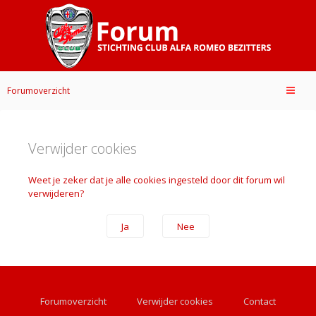
Forumoverzicht
Verwijder cookies
Weet je zeker dat je alle cookies ingesteld door dit forum wil
verwijderen?
Forumoverzicht
Verwijder cookies
Contact