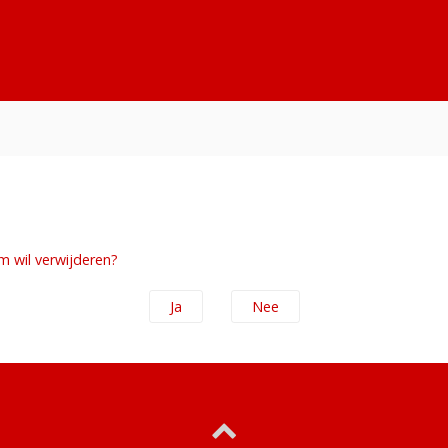
um wil verwijderen?