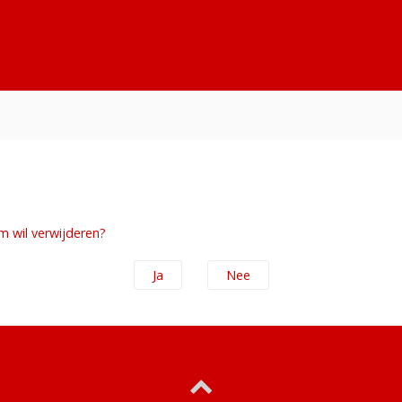
um wil verwijderen?