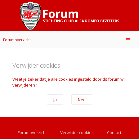
Forumoverzicht
Verwijder cookies
Weet je zeker dat je alle cookies ingesteld door dit forum wil
verwijderen?
Forumoverzicht
Verwijder cookies
Contact