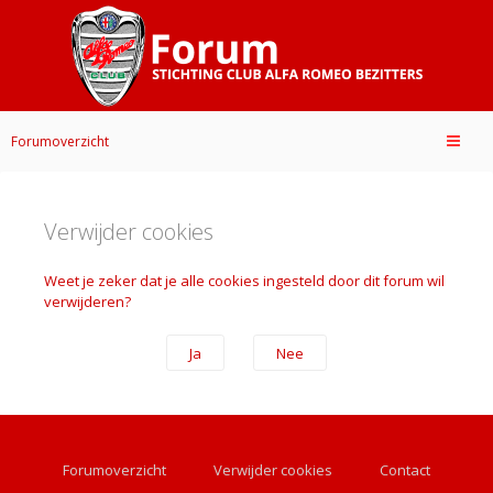
Forumoverzicht
Verwijder cookies
Weet je zeker dat je alle cookies ingesteld door dit forum wil
verwijderen?
Forumoverzicht
Verwijder cookies
Contact