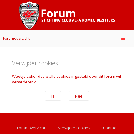
Forumoverzicht
Verwijder cookies
Weet je zeker dat je alle cookies ingesteld door dit forum wil
verwijderen?
Forumoverzicht
Verwijder cookies
Contact