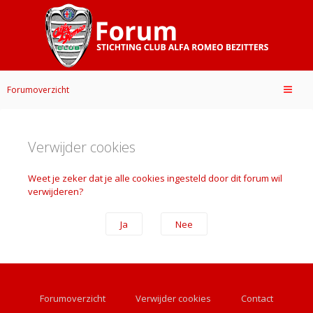
Forumoverzicht
Verwijder cookies
Weet je zeker dat je alle cookies ingesteld door dit forum wil
verwijderen?
Forumoverzicht
Verwijder cookies
Contact