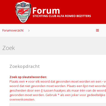
Forumoverzicht
Zoek
Zoekopdracht
Zoek op sleutelwoorden:
Plaats een
+
voor elk woord dat gevonden moet worden en een
-
v
woord dat niet gevonden moet worden. Plaats een lijst met woord
gescheiden door een
|
tussen haakjes als maar één van de woor
gevonden moet worden. Gebruik * als een joker voor gedeeltelijke
overeenkomsten.