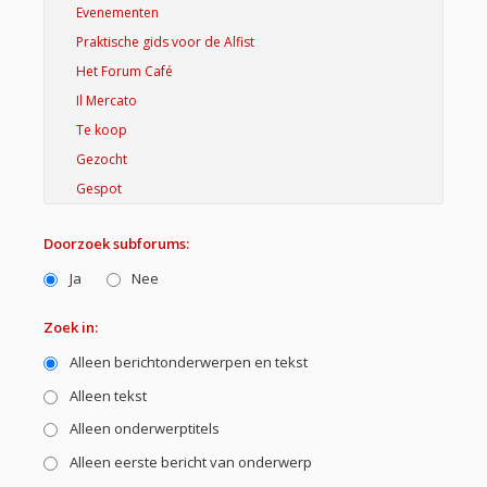
Doorzoek subforums:
Ja
Nee
Zoek in:
Alleen berichtonderwerpen en tekst
Alleen tekst
Alleen onderwerptitels
Alleen eerste bericht van onderwerp