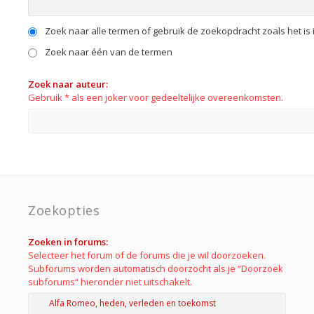
Zoek naar alle termen of gebruik de zoekopdracht zoals het is 
Zoek naar één van de termen
Zoek naar auteur:
Gebruik * als een joker voor gedeeltelijke overeenkomsten.
Zoekopties
Zoeken in forums:
Selecteer het forum of de forums die je wil doorzoeken.
Subforums worden automatisch doorzocht als je “Doorzoek
subforums“ hieronder niet uitschakelt.