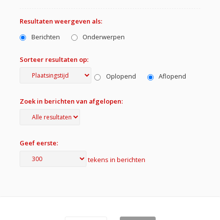
Resultaten weergeven als:
Berichten
Onderwerpen
Sorteer resultaten op:
Oplopend
Aflopend
Zoek in berichten van afgelopen:
Geef eerste:
tekens in berichten