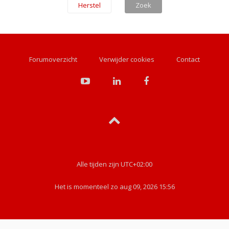
Forumoverzicht
Verwijder cookies
Contact
Alle tijden zijn
UTC+02:00
Het is momenteel zo aug 09, 2026 15:56