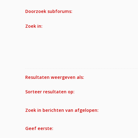
Doorzoek subforums:
Zoek in:
Resultaten weergeven als:
Sorteer resultaten op:
Zoek in berichten van afgelopen:
Geef eerste: