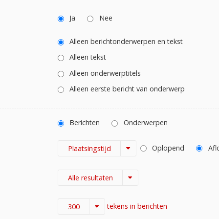
Ja
Nee
Alleen berichtonderwerpen en tekst
Alleen tekst
Alleen onderwerptitels
Alleen eerste bericht van onderwerp
Berichten
Onderwerpen
Oplopend
Afl
Plaatsingstijd
Alle resultaten
tekens in berichten
300