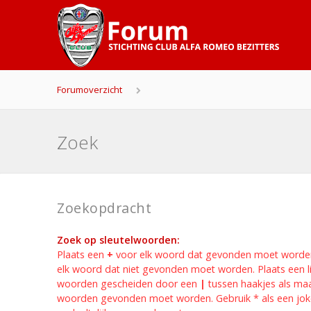
Forumoverzicht
Zoek
Zoekopdracht
Zoek op sleutelwoorden:
Plaats een
+
voor elk woord dat gevonden moet worde
elk woord dat niet gevonden moet worden. Plaats een li
woorden gescheiden door een
|
tussen haakjes als ma
woorden gevonden moet worden. Gebruik * als een jok