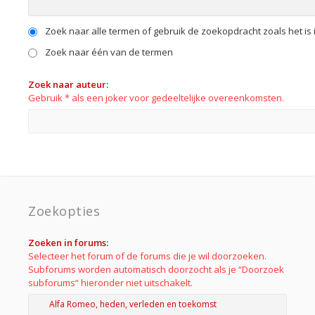
Zoek naar alle termen of gebruik de zoekopdracht zoals het is 
Zoek naar één van de termen
Zoek naar auteur:
Gebruik * als een joker voor gedeeltelijke overeenkomsten.
Zoekopties
Zoeken in forums:
Selecteer het forum of de forums die je wil doorzoeken.
Subforums worden automatisch doorzocht als je “Doorzoek
subforums“ hieronder niet uitschakelt.