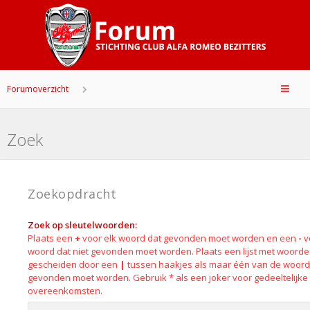
Forumoverzicht
Zoek
Zoekopdracht
Zoek op sleutelwoorden:
Plaats een
+
voor elk woord dat gevonden moet worden en een
-
v
woord dat niet gevonden moet worden. Plaats een lijst met woord
gescheiden door een
|
tussen haakjes als maar één van de woor
gevonden moet worden. Gebruik * als een joker voor gedeeltelijke
overeenkomsten.