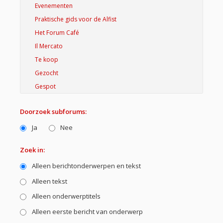
Doorzoek subforums:
Ja
Nee
Zoek in:
Alleen berichtonderwerpen en tekst
Alleen tekst
Alleen onderwerptitels
Alleen eerste bericht van onderwerp