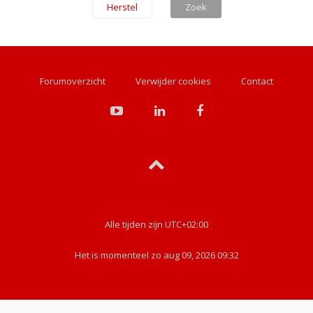
Forumoverzicht
Verwijder cookies
Contact
Alle tijden zijn
UTC+02:00
Het is momenteel zo aug 09, 2026 09:32