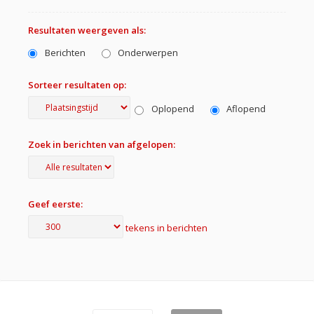
Resultaten weergeven als:
Berichten
Onderwerpen
Sorteer resultaten op:
Oplopend
Aflopend
Zoek in berichten van afgelopen:
Geef eerste:
tekens in berichten