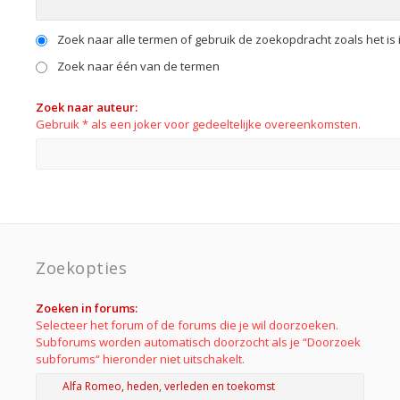
Zoek naar alle termen of gebruik de zoekopdracht zoals het is 
Zoek naar één van de termen
Zoek naar auteur:
Gebruik * als een joker voor gedeeltelijke overeenkomsten.
Zoekopties
Zoeken in forums:
Selecteer het forum of de forums die je wil doorzoeken.
Subforums worden automatisch doorzocht als je “Doorzoek
subforums“ hieronder niet uitschakelt.