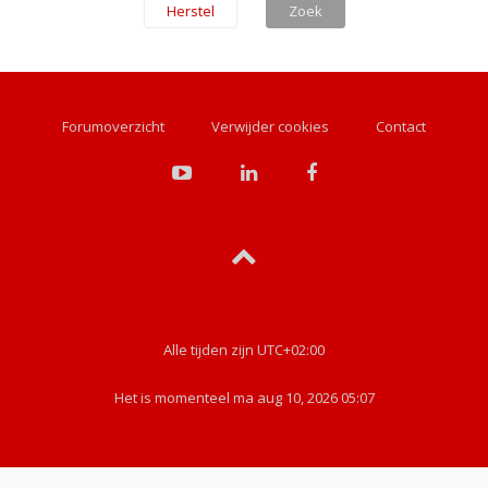
Forumoverzicht
Verwijder cookies
Contact
Alle tijden zijn
UTC+02:00
Het is momenteel ma aug 10, 2026 05:07