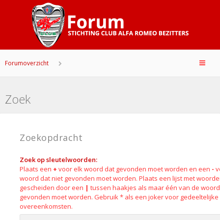
Forumoverzicht
Zoek
Zoekopdracht
Zoek op sleutelwoorden:
Plaats een
+
voor elk woord dat gevonden moet worden en een
-
v
woord dat niet gevonden moet worden. Plaats een lijst met woord
gescheiden door een
|
tussen haakjes als maar één van de woor
gevonden moet worden. Gebruik * als een joker voor gedeeltelijke
overeenkomsten.