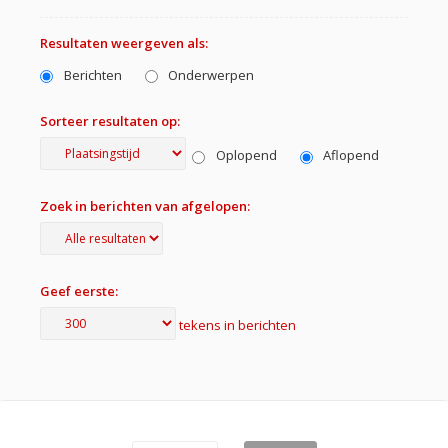
Resultaten weergeven als:
Berichten
Onderwerpen
Sorteer resultaten op:
Oplopend
Aflopend
Zoek in berichten van afgelopen:
Geef eerste:
tekens in berichten