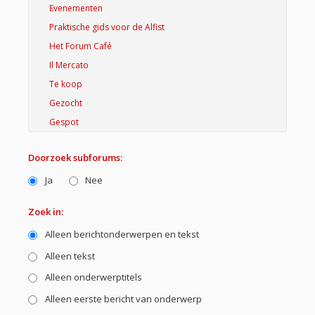
Doorzoek subforums:
Ja
Nee
Zoek in:
Alleen berichtonderwerpen en tekst
Alleen tekst
Alleen onderwerptitels
Alleen eerste bericht van onderwerp