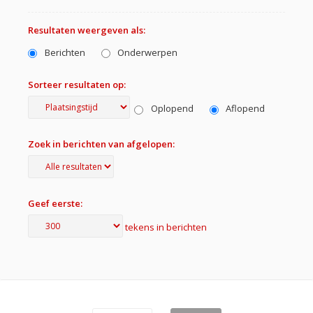
Resultaten weergeven als:
Berichten
Onderwerpen
Sorteer resultaten op:
Oplopend
Aflopend
Zoek in berichten van afgelopen:
Geef eerste:
tekens in berichten