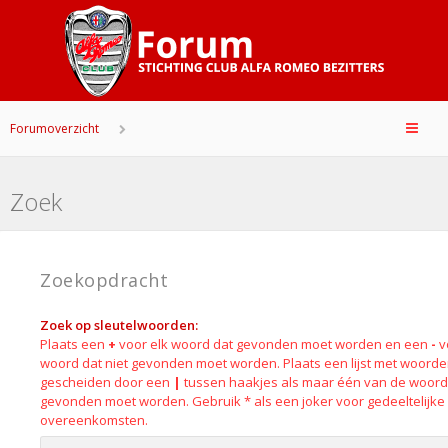
Forumoverzicht
Zoek
Zoekopdracht
Zoek op sleutelwoorden:
Plaats een
+
voor elk woord dat gevonden moet worden en een
-
v
woord dat niet gevonden moet worden. Plaats een lijst met woord
gescheiden door een
|
tussen haakjes als maar één van de woor
gevonden moet worden. Gebruik * als een joker voor gedeeltelijke
overeenkomsten.