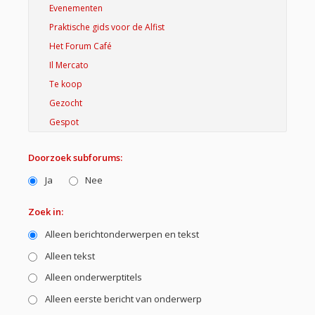
Doorzoek subforums:
Ja
Nee
Zoek in:
Alleen berichtonderwerpen en tekst
Alleen tekst
Alleen onderwerptitels
Alleen eerste bericht van onderwerp