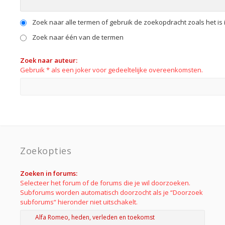
Zoek naar alle termen of gebruik de zoekopdracht zoals het is 
Zoek naar één van de termen
Zoek naar auteur:
Gebruik * als een joker voor gedeeltelijke overeenkomsten.
Zoekopties
Zoeken in forums:
Selecteer het forum of de forums die je wil doorzoeken.
Subforums worden automatisch doorzocht als je “Doorzoek
subforums“ hieronder niet uitschakelt.