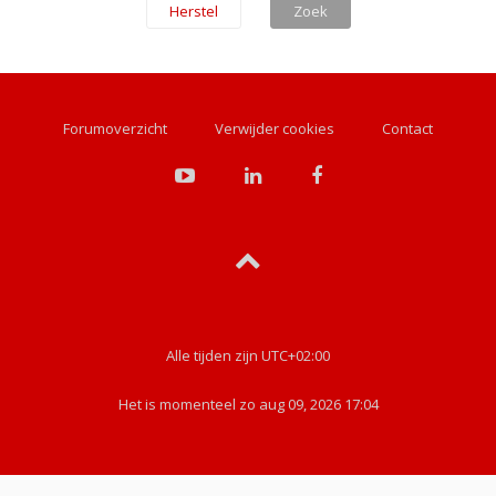
Forumoverzicht
Verwijder cookies
Contact
Alle tijden zijn
UTC+02:00
Het is momenteel zo aug 09, 2026 17:04