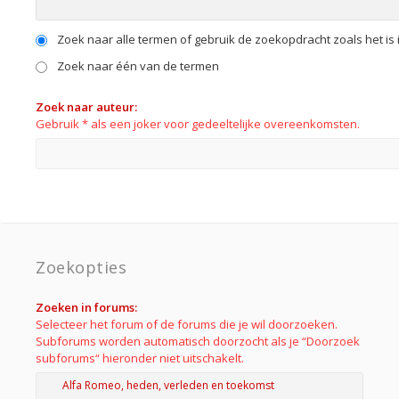
Zoek naar alle termen of gebruik de zoekopdracht zoals het is 
Zoek naar één van de termen
Zoek naar auteur:
Gebruik * als een joker voor gedeeltelijke overeenkomsten.
Zoekopties
Zoeken in forums:
Selecteer het forum of de forums die je wil doorzoeken.
Subforums worden automatisch doorzocht als je “Doorzoek
subforums“ hieronder niet uitschakelt.