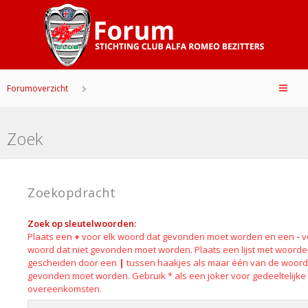
Forumoverzicht
Zoek
Zoekopdracht
Zoek op sleutelwoorden:
Plaats een
+
voor elk woord dat gevonden moet worden en een
-
v
woord dat niet gevonden moet worden. Plaats een lijst met woord
gescheiden door een
|
tussen haakjes als maar één van de woor
gevonden moet worden. Gebruik * als een joker voor gedeeltelijke
overeenkomsten.