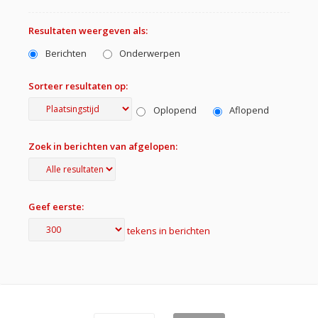
Resultaten weergeven als:
Berichten
Onderwerpen
Sorteer resultaten op:
Oplopend
Aflopend
Zoek in berichten van afgelopen:
Geef eerste:
tekens in berichten