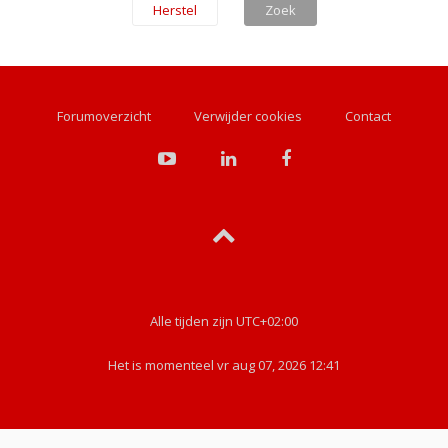
Forumoverzicht
Verwijder cookies
Contact
Alle tijden zijn
UTC+02:00
Het is momenteel vr aug 07, 2026 12:41