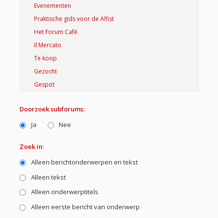
Doorzoek subforums:
Ja
Nee
Zoek in:
Alleen berichtonderwerpen en tekst
Alleen tekst
Alleen onderwerptitels
Alleen eerste bericht van onderwerp