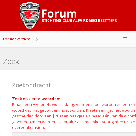
Forumoverzicht
Zoek
Zoekopdracht
Zoek op sleutelwoorden:
Plaats een
+
voor elk woord dat gevonden moet worden en een
-
v
woord dat niet gevonden moet worden. Plaats een lijst met woord
gescheiden door een
|
tussen haakjes als maar één van de woor
gevonden moet worden. Gebruik * als een joker voor gedeeltelijke
overeenkomsten.