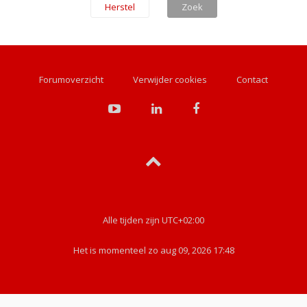
Forumoverzicht
Verwijder cookies
Contact
Alle tijden zijn
UTC+02:00
Het is momenteel zo aug 09, 2026 17:48