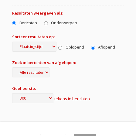
Resultaten weergeven als:
Berichten
Onderwerpen
Sorteer resultaten op:
Oplopend
Aflopend
Zoek in berichten van afgelopen:
Geef eerste:
tekens in berichten