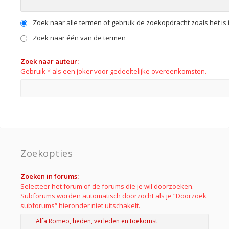
Zoek naar alle termen of gebruik de zoekopdracht zoals het is 
Zoek naar één van de termen
Zoek naar auteur:
Gebruik * als een joker voor gedeeltelijke overeenkomsten.
Zoekopties
Zoeken in forums:
Selecteer het forum of de forums die je wil doorzoeken.
Subforums worden automatisch doorzocht als je “Doorzoek
subforums“ hieronder niet uitschakelt.