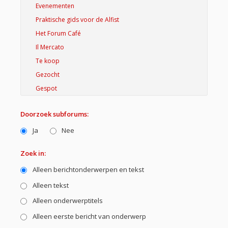
Doorzoek subforums:
Ja
Nee
Zoek in:
Alleen berichtonderwerpen en tekst
Alleen tekst
Alleen onderwerptitels
Alleen eerste bericht van onderwerp