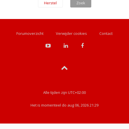
Forumoverzicht
Verwijder cookies
Contact
Alle tijden zijn
UTC+02:00
Het is momenteel do aug 06, 2026 21:29