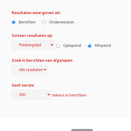
Resultaten weergeven als:
Berichten
Onderwerpen
Sorteer resultaten op:
Oplopend
Aflopend
Zoek in berichten van afgelopen:
Geef eerste:
tekens in berichten