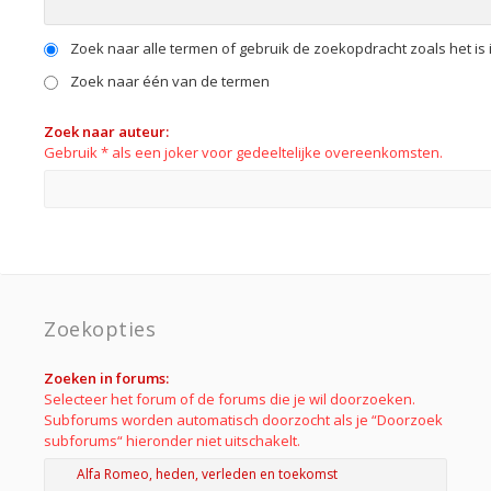
Zoek naar alle termen of gebruik de zoekopdracht zoals het is 
Zoek naar één van de termen
Zoek naar auteur:
Gebruik * als een joker voor gedeeltelijke overeenkomsten.
Zoekopties
Zoeken in forums:
Selecteer het forum of de forums die je wil doorzoeken.
Subforums worden automatisch doorzocht als je “Doorzoek
subforums“ hieronder niet uitschakelt.