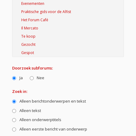
Doorzoek subforums:
Ja
Nee
Zoek in:
Alleen berichtonderwerpen en tekst
Alleen tekst
Alleen onderwerptitels
Alleen eerste bericht van onderwerp