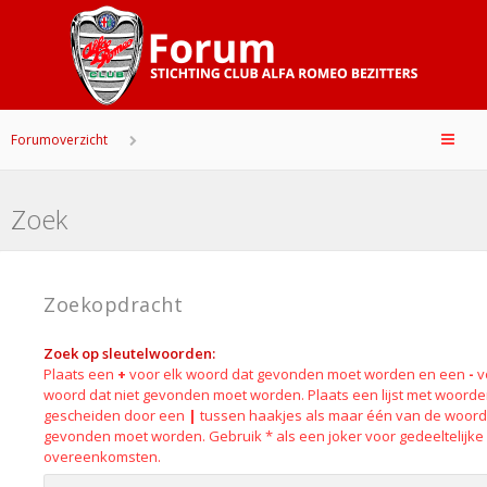
Forumoverzicht
Zoek
Zoekopdracht
Zoek op sleutelwoorden:
Plaats een
+
voor elk woord dat gevonden moet worden en een
-
v
woord dat niet gevonden moet worden. Plaats een lijst met woord
gescheiden door een
|
tussen haakjes als maar één van de woor
gevonden moet worden. Gebruik * als een joker voor gedeeltelijke
overeenkomsten.